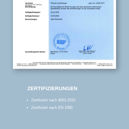
ZERTIFIZIERUNGEN
Zertifiziert nach 9001-2015
Zertifiziert nach EN 1090