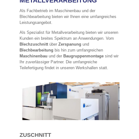
METALLVERARBEITUNG
Als Fachbetrieb im Maschinenbau und der
Blechbearbeitung bieten wir Ihnen eine umfangreiches
Leistungsangebot.
Als Spezialist für Metallverarbeitung bieten wir unseren
Kunden ein breites Spektrum an Anwendungen. Vom
Blechzuschnitt
über
Zerspanung
und
Blechbearbeitung
bis hin zum umfangreichen
Maschinenbau
und der
Baugruppenmontage
sind wir
Ihr zuverlässiger Partner. Die umfangreiche
Teilefertigung findet in unseren Werkshallen statt.
ZUSCHNITT