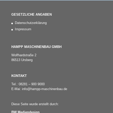
GESETZLICHE ANGABEN
Datenschutzerklärung
Impressum
HAMPP MASCHINENBAU GMBH
Wolfhardstraße 2
86513 Ursberg
KONTAKT
Tel.: 08281 – 900 9000
E-Mai: info@hampp-maschinenbau.de
Diese Seite wurde erstellt durch:
BW Mediendesign