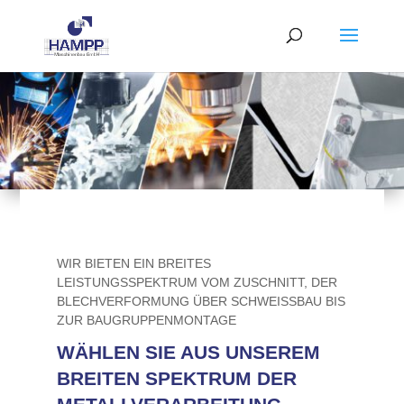
WIR BIETEN EIN BREITES
LEISTUNGSSPEKTRUM VOM ZUSCHNITT, DER
BLECHVERFORMUNG ÜBER SCHWEISSBAU BIS Z
UR BAUGRUPPENMONTAGE
WÄHLEN SIE AUS UNSEREM
BREITEN SPEKTRUM DER