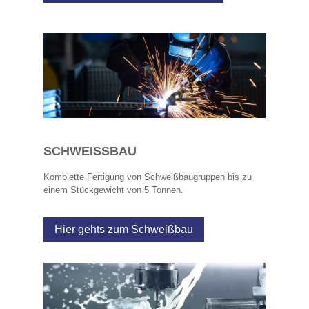
SCHWEISSBAU
Komplette Fertigung von Schweißbaugruppen bis zu
einem Stückgewicht von 5 Tonnen.
Hier gehts zum Schweißbau