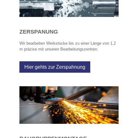
ZERSPANUNG
Wir bearbeiten Werkstücke bis zu einer Länge von 1,2
m präzise mit unseren Bearbeitungszentren.
Hier gehts zur Zerspahnung