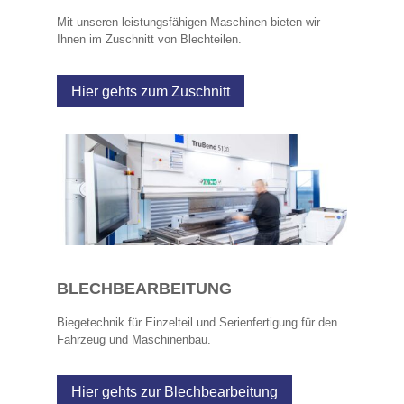
Mit unseren leistungsfähigen Maschinen bieten wir
Ihnen im Zuschnitt von Blechteilen.
Hier gehts zum Zuschnitt
BLECHBEARBEITUNG
Biegetechnik für Einzelteil und Serienfertigung für den
Fahrzeug und Maschinenbau.
Hier gehts zur Blechbearbeitung